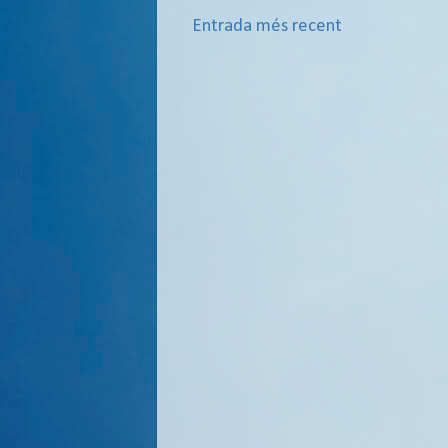
Entrada més recent