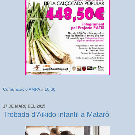
Comunicació AMPA
a
10:38
17 DE MARÇ DEL 2015
Trobada d’Aikido infantil a Mataró