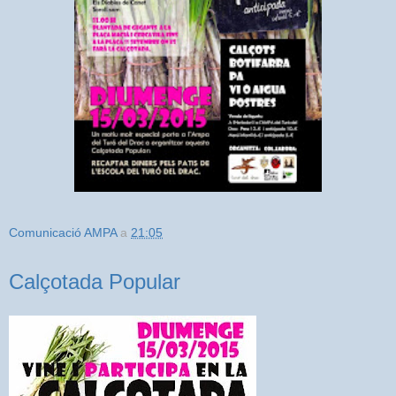
Comunicació AMPA
a
21:05
Calçotada Popular