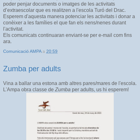
poder penjar documents o imatges de les activitats
d’extraescolar que es realitzen a l'escola Turó del Drac.
Esperem d'aquesta manera potenciar les activitats i donar a
conèixer a les famílies el que fan els nens/nenes durant
l'activitat.
Els comunicats continuaran enviant-se per e-mail com fins
ara.
Comunicació AMPA
a
20:59
Zumba per adults
Vina a ballar una estona amb altres pares/mares de l'escola.
L'Ampa obra classe de
Zumba
per adults, us hi esperem!