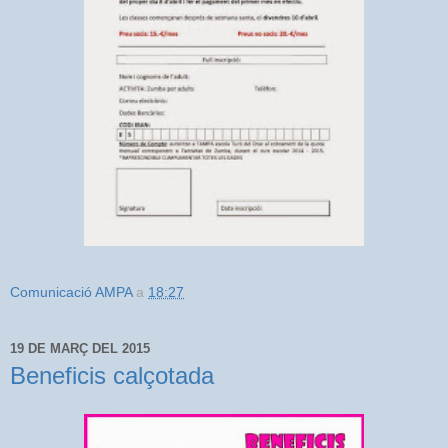
Comunicació AMPA
a
18:27
19 DE MARÇ DEL 2015
Beneficis calçotada