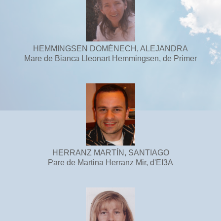
HEMMINGSEN DOMÈNECH, ALEJANDRA
Mare de Bianca Lleonart Hemmingsen, de Primer
HERRANZ MARTÍN, SANTIAGO
Pare de Martina Herranz Mir, d'EI3A