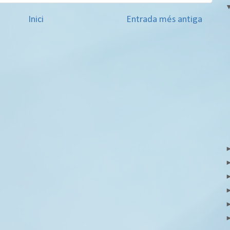
Inici
Entrada més antiga