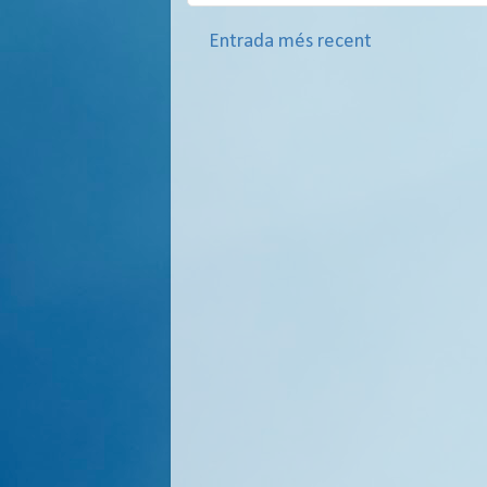
Entrada més recent